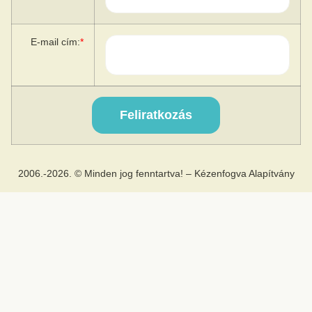
E-mail cím:
*
2006.-2026. © Minden jog fenntartva! – Kézenfogva Alapítvány