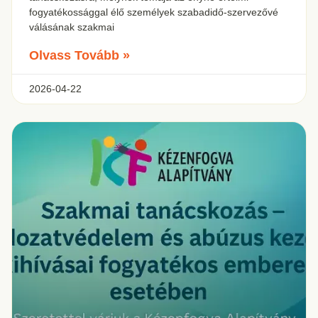
fogyatékossággal élő személyek szabadidő-szervezővé
válásának szakmai
Olvass Tovább »
2026-04-22