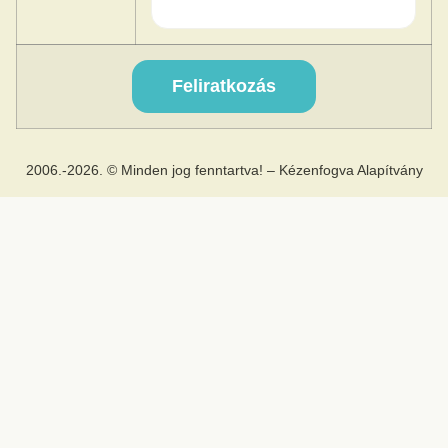
2006.-2026. © Minden jog fenntartva! – Kézenfogva Alapítvány