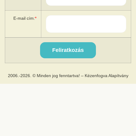
E-mail cím:
*
2006.-2026. © Minden jog fenntartva! – Kézenfogva Alapítvány