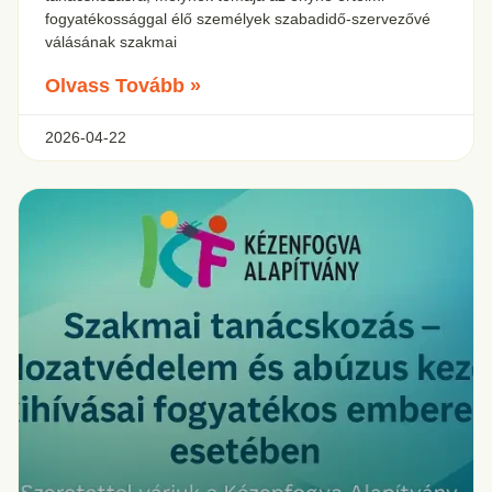
fogyatékossággal élő személyek szabadidő-szervezővé
válásának szakmai
Olvass Tovább »
2026-04-22