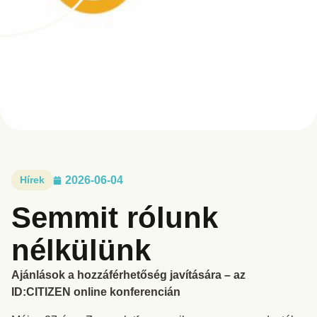
Hírek
2026-06-04
Semmit rólunk
nélkülünk
Ajánlások a hozzáférhetőség javítására – az
ID:CITIZEN online konferencián