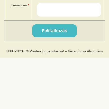
E-mail cím:
*
2006.-2026. © Minden jog fenntartva! – Kézenfogva Alapítvány