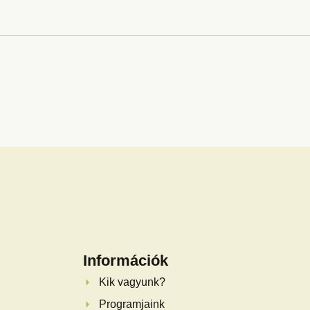
Információk
Kik vagyunk?
Programjaink