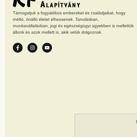
Támogatjuk a fogyatékos embereket és családjaikat, hogy
méltó, önálló életet élhessenek. Tanulásban,
munkavállalásban, jogi és egészségügyi ügyekben is mellettük
állunk és azok mellett is, akik velük dolgoznak.