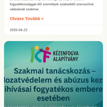
fogyatékossággal élő személyek szabadidő-szervezővé
válásának szakmai
Olvass Tovább »
2026-04-22