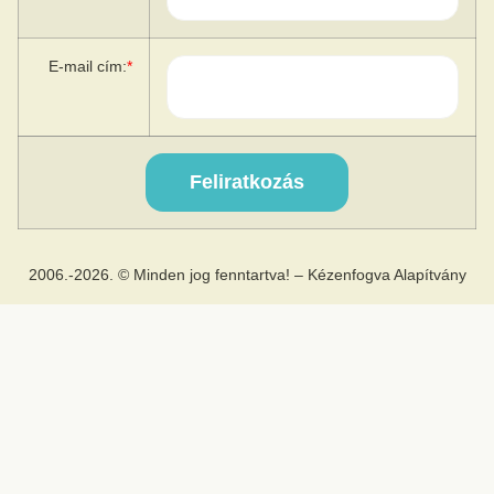
E-mail cím:
*
2006.-2026. © Minden jog fenntartva! – Kézenfogva Alapítvány