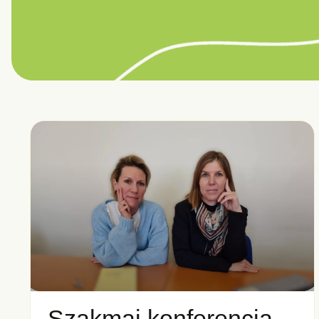
Szakmai konferencia