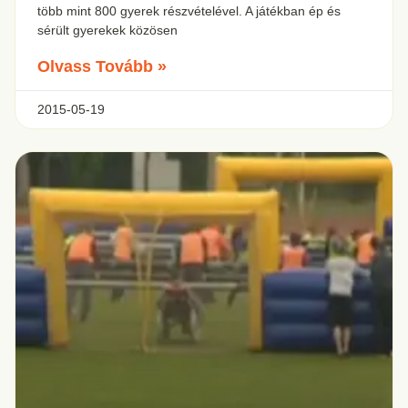
több mint 800 gyerek részvételével. A játékban ép és
sérült gyerekek közösen
Olvass Tovább »
2015-05-19