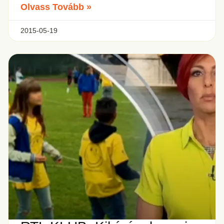
Olvass Tovább »
2015-05-19