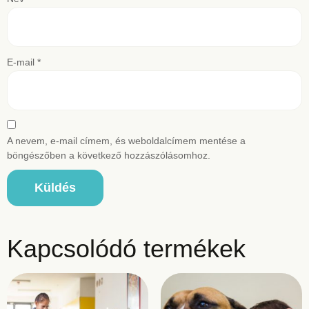
E-mail
*
A nevem, e-mail címem, és weboldalcímem mentése a
böngészőben a következő hozzászólásomhoz.
Kapcsolódó termékek