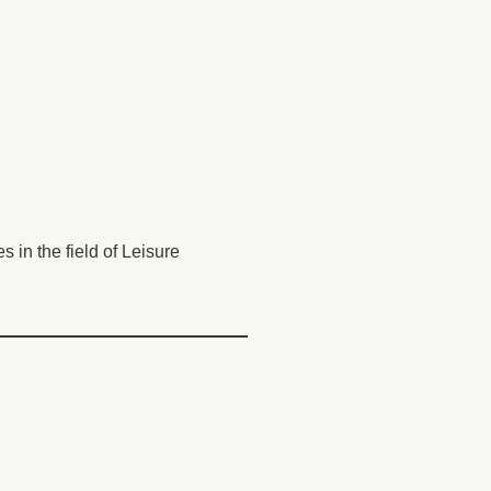
in the field of Leisure