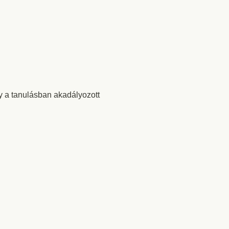
y a tanulásban akadályozott