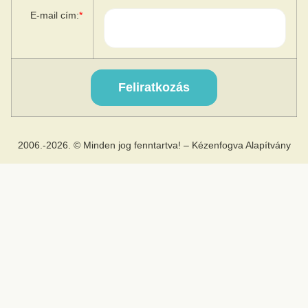
E-mail cím:
*
2006.-2026. © Minden jog fenntartva! – Kézenfogva Alapítvány