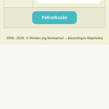
2006.-2026. © Minden jog fenntartva! – Kézenfogva Alapítvány