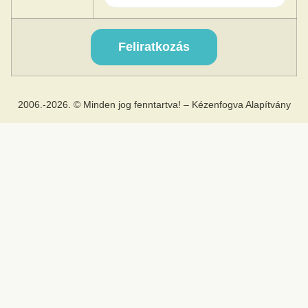
2006.-2026. © Minden jog fenntartva! – Kézenfogva Alapítvány