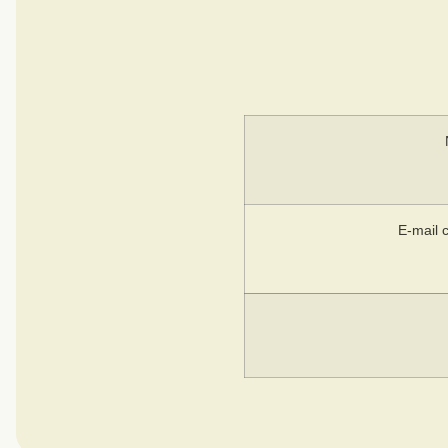
E-mail 