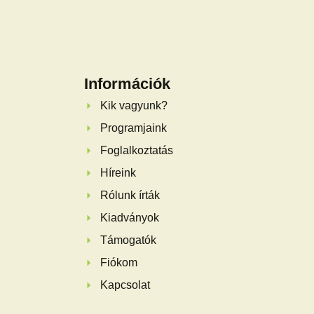
Információk
Kik vagyunk?
Programjaink
Foglalkoztatás
Híreink
Rólunk írták
Kiadványok
Támogatók
Fiókom
Kapcsolat