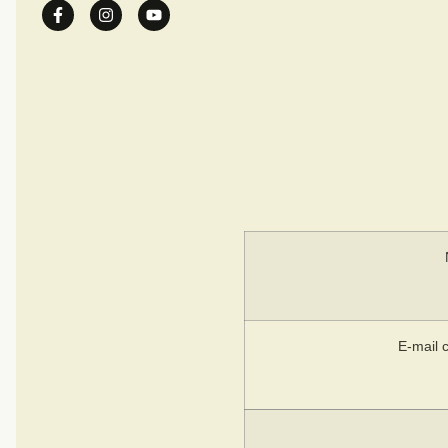
E-mail 