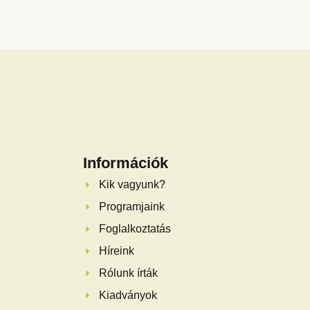
Információk
Kik vagyunk?
Programjaink
Foglalkoztatás
Híreink
Rólunk írták
Kiadványok