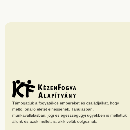
Támogatjuk a fogyatékos embereket és családjaikat, hogy
méltó, önálló életet élhessenek. Tanulásban,
munkavállalásban, jogi és egészségügyi ügyekben is mellettük
állunk és azok mellett is, akik velük dolgoznak.