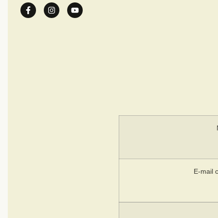
E-mail 