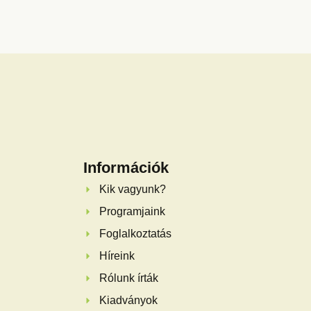
Információk
Kik vagyunk?
Programjaink
Foglalkoztatás
Híreink
Rólunk írták
Kiadványok