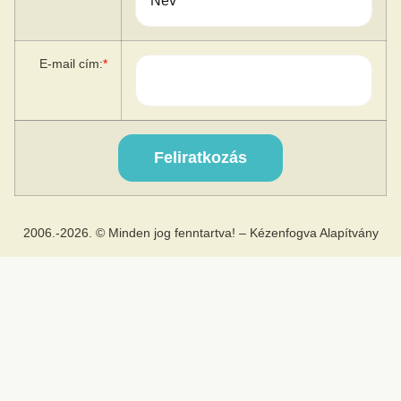
E-mail cím:
*
2006.-2026. © Minden jog fenntartva! – Kézenfogva Alapítvány