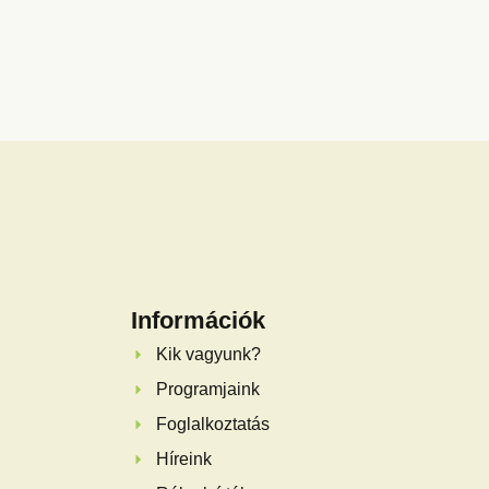
Információk
Kik vagyunk?
Programjaink
Foglalkoztatás
Híreink