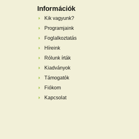
Információk
Kik vagyunk?
Programjaink
Foglalkoztatás
Híreink
Rólunk írták
Kiadványok
Támogatók
Fiókom
Kapcsolat