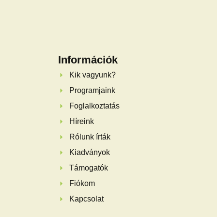
Információk
Kik vagyunk?
Programjaink
Foglalkoztatás
Híreink
Rólunk írták
Kiadványok
Támogatók
Fiókom
Kapcsolat