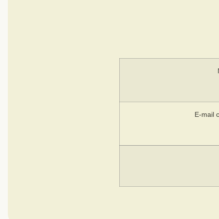
E-mail 