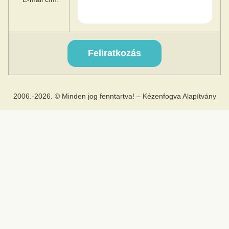
2006.-2026. © Minden jog fenntartva! – Kézenfogva Alapítvány