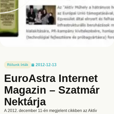
Rólunk írták
2012-12-13
EuroAstra Internet
Magazin – Szatmár
Nektárja
A 2012. december 11-én megjelent cikkben az Aktív