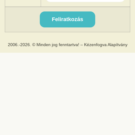
2006.-2026. © Minden jog fenntartva! – Kézenfogva Alapítvány