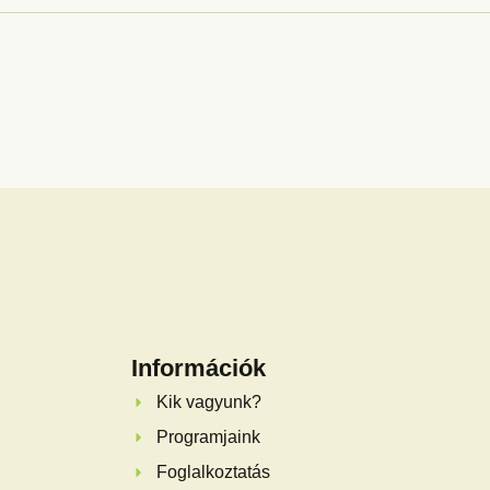
Információk
Kik vagyunk?
Programjaink
Foglalkoztatás