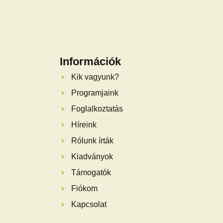
Információk
Kik vagyunk?
Programjaink
Foglalkoztatás
Híreink
Rólunk írták
Kiadványok
Támogatók
Fiókom
Kapcsolat