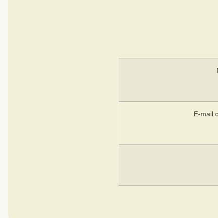
E-mail 