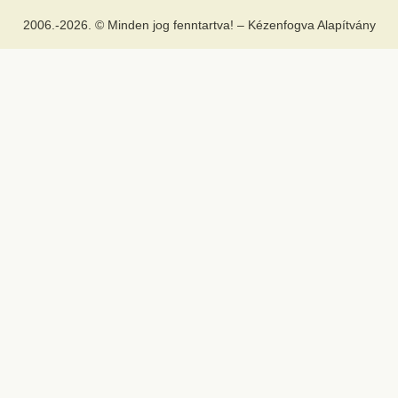
2006.-2026. © Minden jog fenntartva! – Kézenfogva Alapítvány