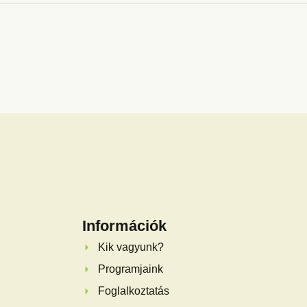
Információk
Kik vagyunk?
Programjaink
Foglalkoztatás