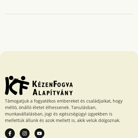
Támogatjuk a fogyatékos embereket és családjaikat, hogy
méltó, önálló életet élhessenek. Tanulásban,
munkavállalásban, jogi és egészségügyi ügyekben is
mellettük állunk és azok mellett is, akik velük dolgoznak.