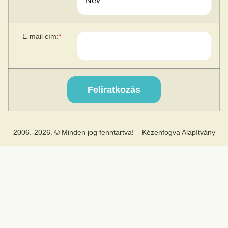
E-mail cím:
*
2006.-2026. © Minden jog fenntartva! – Kézenfogva Alapítvány