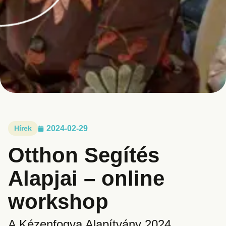
Hírek
2024-02-29
Otthon Segítés
Alapjai – online
workshop
A Kézenfogva Alapítvány 2024.