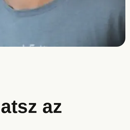
atsz az