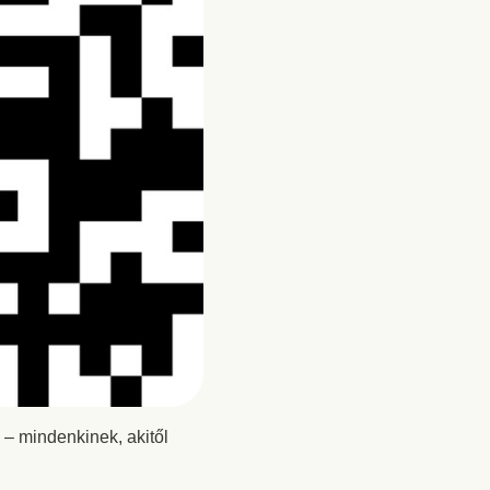
 – mindenkinek, akitől