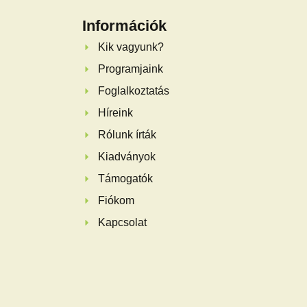
Információk
Kik vagyunk?
Programjaink
Foglalkoztatás
Híreink
Rólunk írták
Kiadványok
Támogatók
Fiókom
Kapcsolat