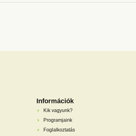
Információk
Kik vagyunk?
Programjaink
Foglalkoztatás