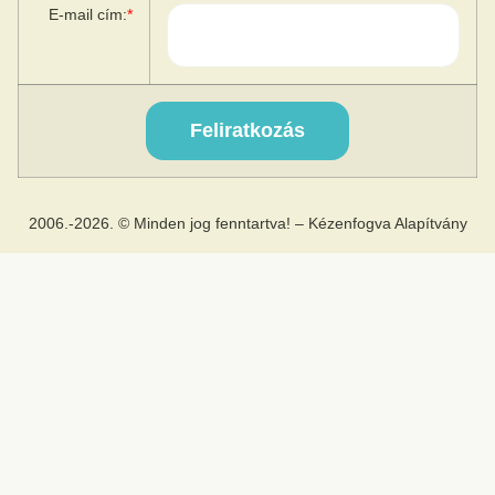
E-mail cím:
*
2006.-2026. © Minden jog fenntartva! – Kézenfogva Alapítvány