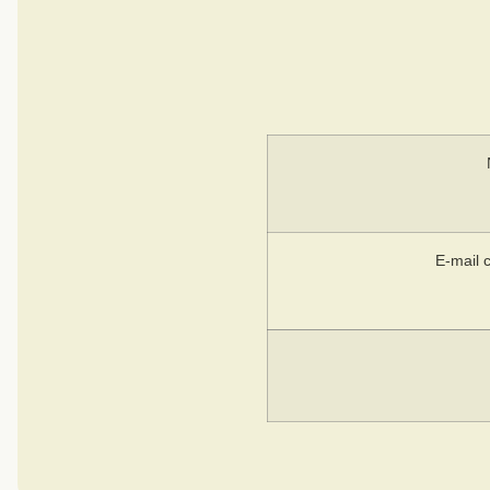
E-mail 