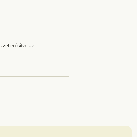
zzel erősítve az