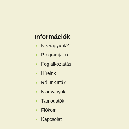
Információk
Kik vagyunk?
Programjaink
Foglalkoztatás
Híreink
Rólunk írták
Kiadványok
Támogatók
Fiókom
Kapcsolat