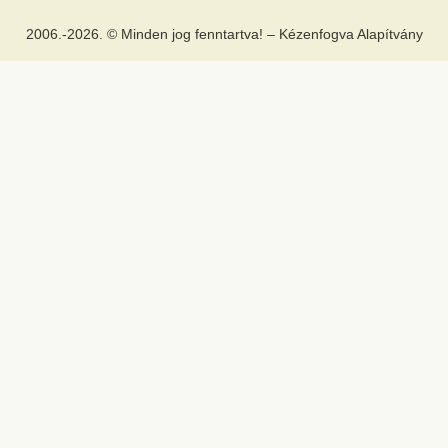
2006.-2026. © Minden jog fenntartva! – Kézenfogva Alapítvány